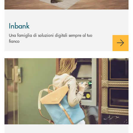
Inbank
Una famiglia di soluzioni digitali sempre al tuo
fianco
Scopri di più Atm