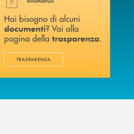
TRASPARENZA
Hai bisogno di alcuni
? Vai alla
documenti
pagina della
.
trasparenza
TRASPARENZA