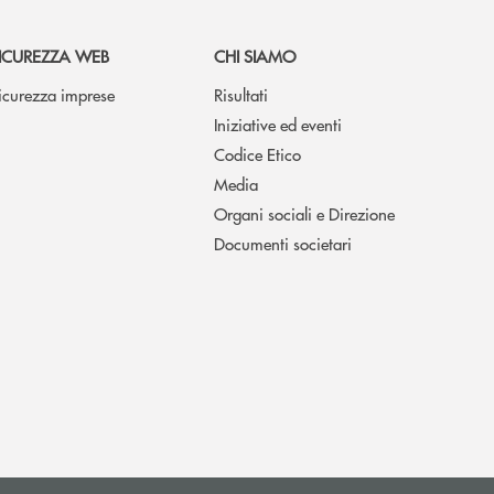
ICUREZZA WEB
CHI SIAMO
icurezza imprese
Risultati
Iniziative ed eventi
Codice Etico
Media
Organi sociali e Direzione
Documenti societari