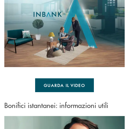
GUARDA IL VIDEO
Bonifici istantanei: informazioni utili