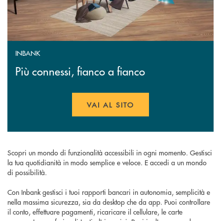
INBANK
Più connessi, fianco a fianco
VAI AL SITO
APRE UNA NUOVA FINESTR
Scopri un mondo di funzionalità accessibili in ogni momento. Gestisci
la tua quotidianità in modo semplice e veloce. E accedi a un mondo
di possibilità.
Con Inbank gestisci i tuoi rapporti bancari in autonomia, semplicità e
nella massima sicurezza, sia da desktop che da app. Puoi controllare
il conto, effettuare pagamenti, ricaricare il cellulare, le carte