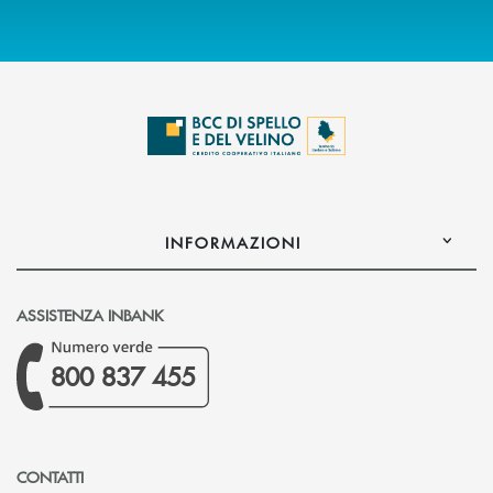
INFORMAZIONI
ASSISTENZA INBANK
800 837 455
CONTATTI