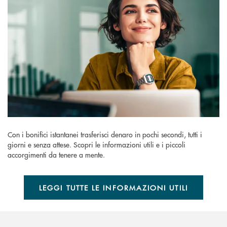
Con i bonifici istantanei trasferisci denaro in pochi secondi, tutti i
giorni e senza attese. Scopri le informazioni utili e i piccoli
accorgimenti da tenere a mente.
LEGGI TUTTE LE INFORMAZIONI UTILI