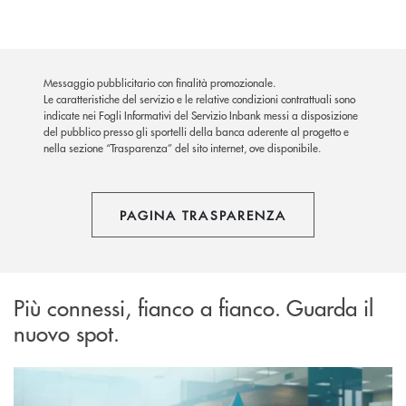
Messaggio pubblicitario con finalità promozionale.
Le caratteristiche del servizio e le relative condizioni contrattuali sono
indicate nei Fogli Informativi del Servizio Inbank messi a disposizione
del pubblico presso gli sportelli della banca aderente al progetto e
nella sezione “Trasparenza” del sito internet, ove disponibile.
PAGINA TRASPARENZA
Più connessi, fianco a fianco. Guarda il
nuovo spot.