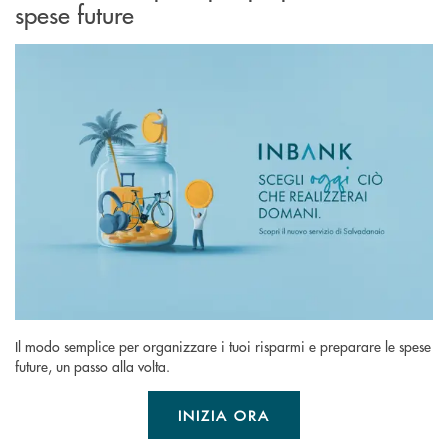
spese future
Il modo semplice per organizzare i tuoi risparmi e preparare le spese
future, un passo alla volta.
INIZIA ORA