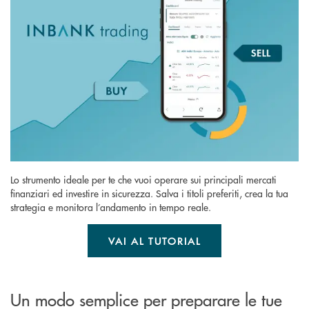
Lo strumento ideale per te che vuoi operare sui principali mercati
finanziari ed investire in sicurezza. Salva i titoli preferiti, crea la tua
strategia e monitora l’andamento in tempo reale.
VAI AL TUTORIAL
Un modo semplice per preparare le tue