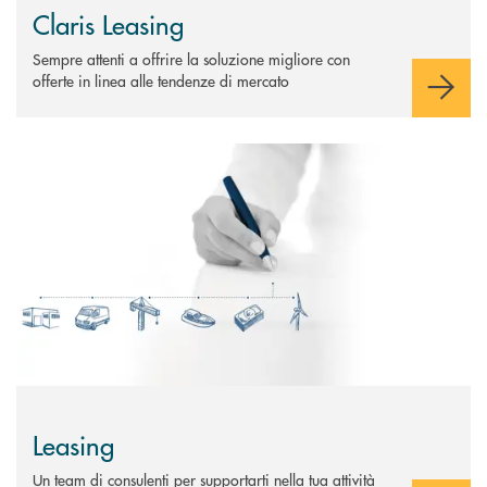
Claris Leasing
Sempre attenti a offrire la soluzione migliore con
offerte in linea alle tendenze di mercato
Scopri di più Leasing
Leasing
Un team di consulenti per supportarti nella tua attività