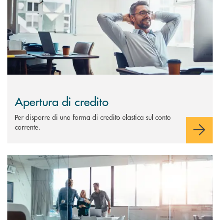
Apertura di credito
Per disporre di una forma di credito elastica sul conto
corrente.
Scopri di più Crediti di firma