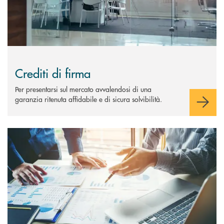
Crediti di firma
Per presentarsi sul mercato avvalendosi di una
garanzia ritenuta affidabile e di sicura solvibilità.
Scopri di più Finanza Strutturata