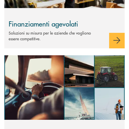
Finanziamenti agevolati
Soluzioni su misura per le aziende che vogliono
essere competitive.
Scopri di più Claris Leasing