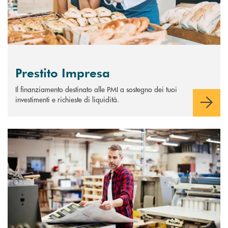
Prestito Impresa
Il finanziamento destinato alle PMI a sostegno dei tuoi
investimenti e richieste di liquidità.
Scopri di più Finanziamenti agevolati