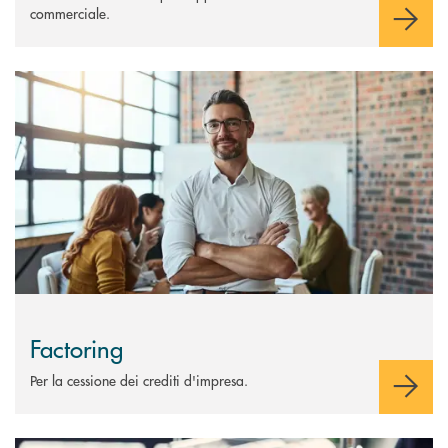
commerciale.
Scopri di più Factoring
Factoring
Per la cessione dei crediti d'impresa.
Scopri di più Anticipazione Crediti