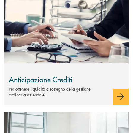
Anticipazione Crediti
Per ottenere liquidità a sostegno della gestione
ordinaria aziendale.
Scopri di più Apertura di credito