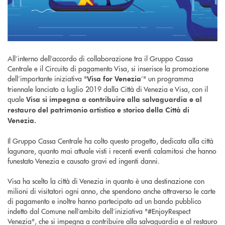
All’interno dell’accordo di collaborazione tra il Gruppo Cassa
Centrale e il Circuito di pagamento Visa, si inserisce la promozione
dell’importante iniziativa "
’" un programma
Visa for Venezia
triennale lanciato a luglio 2019 dalla Città di Venezia e Visa, con il
quale
Visa si impegna a contribuire alla salvaguardia e al
restauro del patrimonio artistico e storico della Città di
Venezia.
Il Gruppo Cassa Centrale ha colto questo progetto, dedicata alla città
lagunare, quanto mai attuale visti i recenti eventi calamitosi che hanno
funestato Venezia e causato gravi ed ingenti danni.
Visa ha scelto la città di Venezia in quanto è una destinazione con
milioni di visitatori ogni anno, che spendono anche attraverso le carte
di pagamento e inoltre hanno partecipato ad un bando pubblico
indetto dal Comune nell’ambito dell’iniziativa "#EnjoyRespect
Venezia", che si impegna a contribuire alla salvaguardia e al restauro