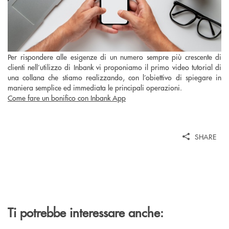
Per rispondere alle esigenze di un numero sempre più crescente di
clienti nell’utilizzo di Inbank vi proponiamo il primo video tutorial di
una collana che stiamo realizzando, con l’obiettivo di spiegare in
maniera semplice ed immediata le principali operazioni.
Come fare un bonifico con Inbank App
SHARE
Ti potrebbe interessare anche: