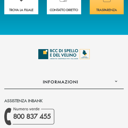
TROVA LA FILIALE
CONTATTO DIRETTO
TRASPARENZA
INFORMAZIONI
ASSISTENZA INBANK
800 837 455