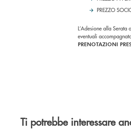
PREZZO SOCI
L’Adesione alla Serata a
eventuali accompagnato
PRENOTAZIONI PRESS
Ti potrebbe interessare an