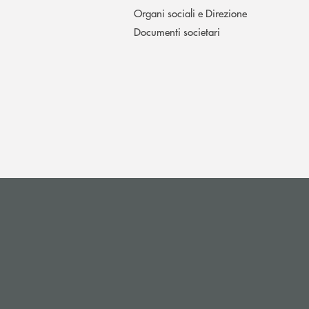
Organi sociali e Direzione
Documenti societari