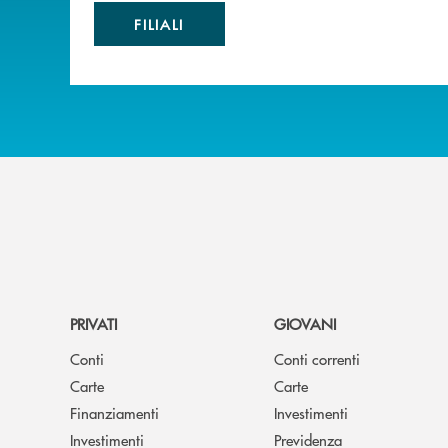
FILIALI
PRIVATI
GIOVANI
Conti
Conti correnti
Carte
Carte
Finanziamenti
Investimenti
Investimenti
Previdenza