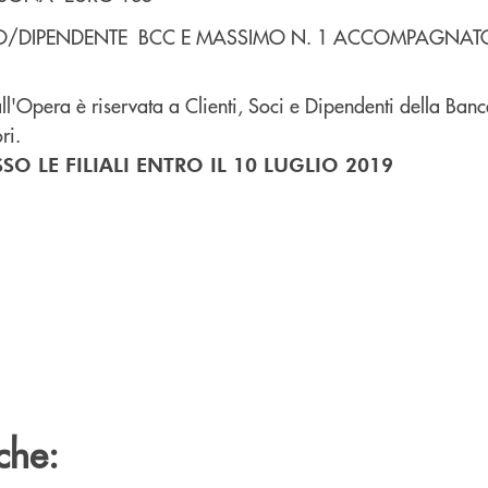
O/DIPENDENTE BCC E MASSIMO N. 1 ACCOMPAGNATO
ll'Opera è riservata a Clienti, Soci e Dipendenti della Banc
ri.
O LE FILIALI ENTRO IL 10 LUGLIO 2019
che: