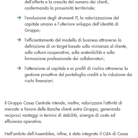
dell’offerta e la crescita del numero dei clienti,
confermando la prossimità territoriale;
l’evoluzione degli strumenti IT, la valorizzazione del
capitale umano e l’ulteriore sviluppo dell’identità di
Gruppo;
l’efficientamento del modello di business attraverso la
definizione di un target basato sulla vicinanza al cliente,
sulla cultura cooperativa, sulla sostenibilità e sulla
formazione professionale dei collaboratori;
l’attenzione al capitale e ai profili di rischio attraverso la
gestione proattiva del portafoglio crediti e la riduzione dei
rischi finanziari.
Il Gruppo Cassa Centrale intende, inoltre, valorizzare l’attività di
mercato a favore delle Banche clienti extra Gruppo, generando
reciproci vantaggi in termini di stabilità, sinergie di costo ed
efficienza operativa.
Nell’ambito dell’Assemblea, infine, è stato integrato il CdA di Cassa