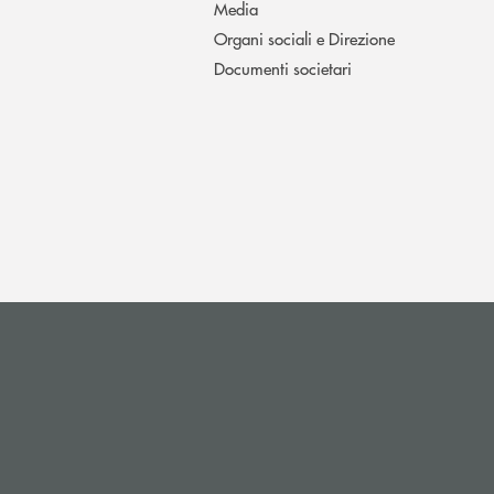
Media
Organi sociali e Direzione
Documenti societari