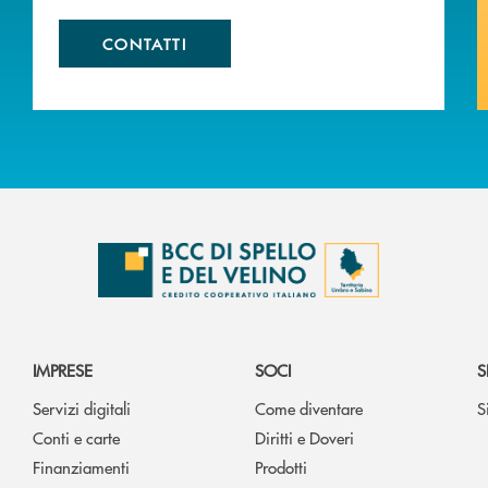
CONTATTI
IMPRESE
SOCI
S
Servizi digitali
Come diventare
S
Conti e carte
Diritti e Doveri
Finanziamenti
Prodotti