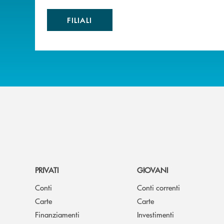
FILIALI
PRIVATI
GIOVANI
Conti
Conti correnti
Carte
Carte
Finanziamenti
Investimenti