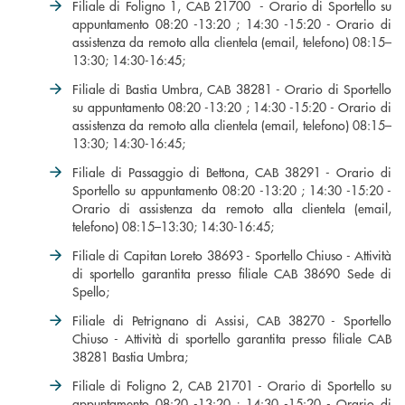
Filiale di Foligno 1, CAB 21700 - Orario di Sportello su
appuntamento 08:20 -13:20 ; 14:30 -15:20 - Orario di
assistenza da remoto alla clientela (email, telefono) 08:15–
13:30; 14:30-16:45;
Filiale di Bastia Umbra, CAB 38281 - Orario di Sportello
su appuntamento 08:20 -13:20 ; 14:30 -15:20 - Orario di
assistenza da remoto alla clientela (email, telefono) 08:15–
13:30; 14:30-16:45;
Filiale di Passaggio di Bettona, CAB 38291 - Orario di
Sportello su appuntamento 08:20 -13:20 ; 14:30 -15:20 -
Orario di assistenza da remoto alla clientela (email,
telefono) 08:15–13:30; 14:30-16:45;
Filiale di Capitan Loreto 38693 - Sportello Chiuso - Attività
di sportello garantita presso filiale CAB 38690 Sede di
Spello;
Filiale di Petrignano di Assisi, CAB 38270 - Sportello
Chiuso - Attività di sportello garantita presso filiale CAB
38281 Bastia Umbra;
Filiale di Foligno 2, CAB 21701 - Orario di Sportello su
appuntamento 08:20 -13:20 ; 14:30 -15:20 - Orario di