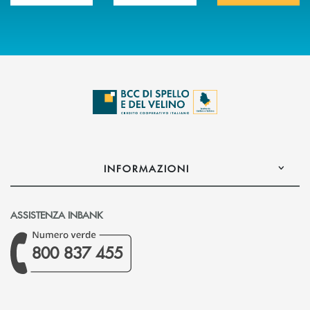
INFORMAZIONI
ASSISTENZA INBANK
800 837 455