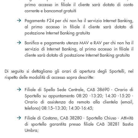
primo accesso in filiale il cliente sarà dotato di conto
corrente e bancomat gratuiti
Pagamento F24 per chi non ha il servizio Internet Banking,
al primo accesso in filiale il cliente sarà dotato di
postazione Internet Banking gratuita
Bonifico e pagamento utenza MAV e RAV per chi non ha il
servizio di Internet Banking, al primo accesso in filiale il
cliente sarà dotato di postazione Internet Banking gratuita
Di seguito si dettagliano gli orari di apertura degli Sportelli, nel
rispetto delle modalità di accesso sopra descritte:
Filiale di Spello Sede Centrale, CAB 38690 - Orario di
Sportello su appuntamento 08:20 -13:20; 14:30 -15:20 -
Orario di assistenza da remoto alla clientela (email,
telefono) 08:15–13:30; 14:30-16:45;
Filiale di Costano, CAB 38280 - Sportello Chiuso - Attività
di sportello garantita presso filiale CAB 38281 Bastia
Umbra;