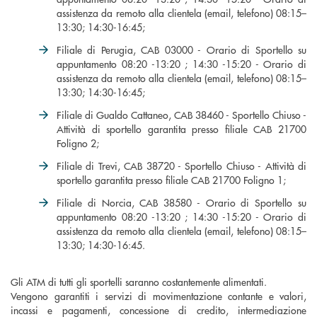
assistenza da remoto alla clientela (email, telefono) 08:15–
13:30; 14:30-16:45;
Filiale di Perugia, CAB 03000 - Orario di Sportello su
appuntamento 08:20 -13:20 ; 14:30 -15:20 - Orario di
assistenza da remoto alla clientela (email, telefono) 08:15–
13:30; 14:30-16:45;
Filiale di Gualdo Cattaneo, CAB 38460 - Sportello Chiuso -
Attività di sportello garantita presso filiale CAB 21700
Foligno 2;
Filiale di Trevi, CAB 38720 - Sportello Chiuso - Attività di
sportello garantita presso filiale CAB 21700 Foligno 1;
Filiale di Norcia, CAB 38580 - Orario di Sportello su
appuntamento 08:20 -13:20 ; 14:30 -15:20 - Orario di
assistenza da remoto alla clientela (email, telefono) 08:15–
13:30; 14:30-16:45.
Gli ATM di tutti gli sportelli saranno costantemente alimentati.
Vengono garantiti i servizi di movimentazione contante e valori,
incassi e pagamenti, concessione di credito, intermediazione