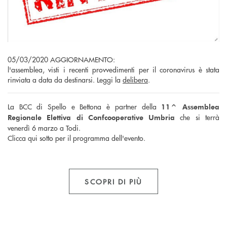
05/03/2020 AGGIORNAMENTO:
l'assemblea, visti i recenti provvedimenti per il coronavirus è stata
rinviata a data da destinarsi. Leggi la
delibera
.
La BCC di Spello e Bettona è partner della
11^ Assemblea
che si terrà
Regionale Elettiva di Confcooperative Umbria
venerdì 6 marzo a Todi.
Clicca qui sotto per il programma dell'evento.
SCOPRI DI PIÙ