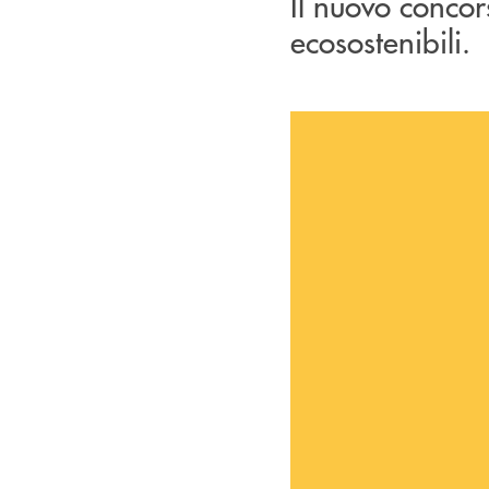
Il nuovo concor
ecosostenibili.