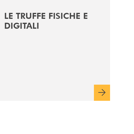
LE TRUFFE FISICHE E
DIGITALI