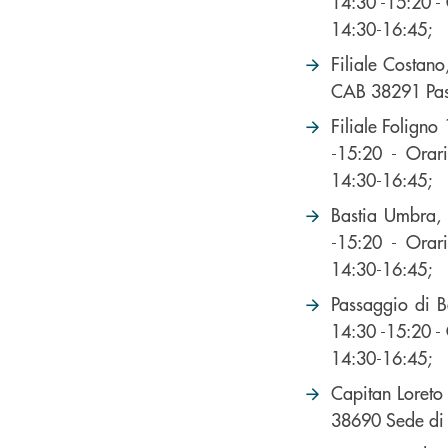
14:30 -15:20 - 
14:30-16:45;
Filiale Costano
CAB 38291 Pas
Filiale Folign
-15:20 - Orari
14:30-16:45;
Bastia Umbra,
-15:20 - Orari
14:30-16:45;
Passaggio di B
14:30 -15:20 - 
14:30-16:45;
Capitan Loreto 
38690 Sede di 