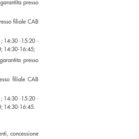
 garantita presso
resso filiale CAB
; 14:30 -15:20 -
0; 14:30-16:45;
garantita presso
esso filiale CAB
; 14:30 -15:20 -
0; 14:30-16:45.
nti, concessione