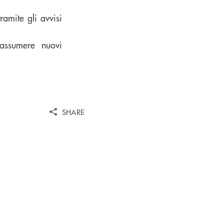
ramite gli avvisi
assumere nuovi
SHARE