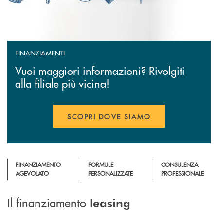
FINANZIAMENTI
Vuoi maggiori informazioni? Rivolgiti
alla filiale più vicina!
SCOPRI DOVE SIAMO
FINANZIAMENTO
FORMULE
CONSULENZA
AGEVOLATO
PERSONALIZZATE
PROFESSIONALE
Il finanziamento
leasing