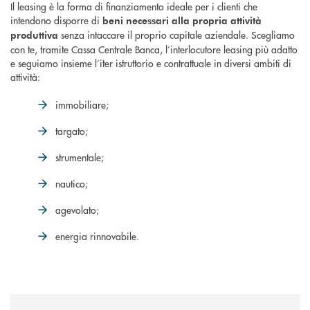
Il leasing è la forma di finanziamento ideale per i clienti che
intendono disporre di
beni necessari alla propria attività
senza intaccare il proprio capitale aziendale. Scegliamo
produttiva
con te, tramite Cassa Centrale Banca, l’interlocutore leasing più adatto
e seguiamo insieme l’iter istruttorio e contrattuale in diversi ambiti di
attività:
immobiliare;
targato;
strumentale;
nautico;
agevolato;
energia rinnovabile.