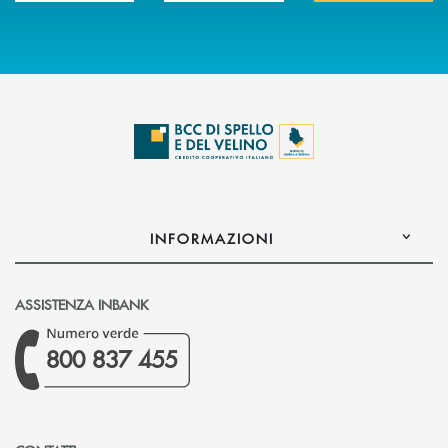
INFORMAZIONI
ASSISTENZA INBANK
800 837 455