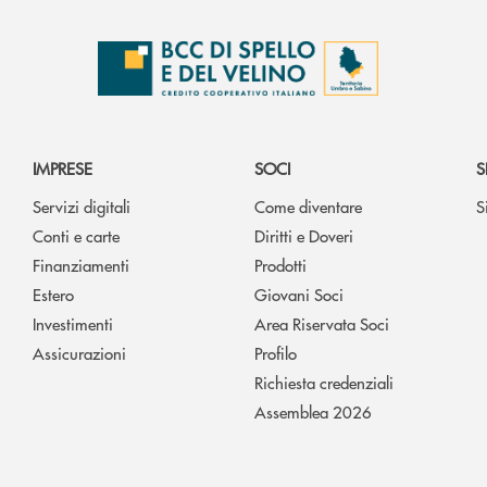
IMPRESE
SOCI
S
Servizi digitali
Come diventare
S
Conti e carte
Diritti e Doveri
Finanziamenti
Prodotti
Estero
Giovani Soci
Investimenti
Area Riservata Soci
Assicurazioni
Profilo
Richiesta credenziali
Assemblea 2026