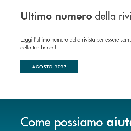
della riv
Ultimo numero
Leggi l'ultimo numero della rivista per essere sem
della tua banca!
AGOSTO 2022
Come possiamo
aiut