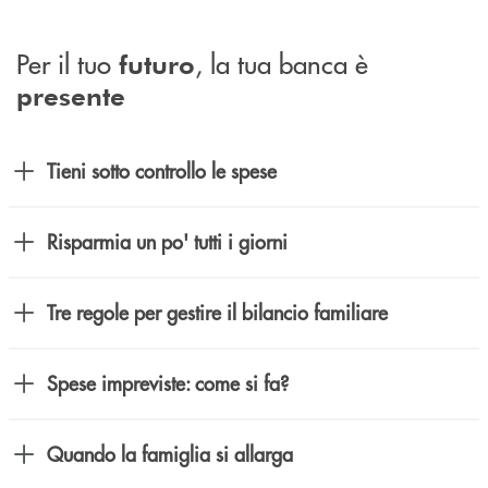
Per il tuo
, la tua banca è
futuro
presente
Tieni sotto controllo le spese
Risparmia un po' tutti i giorni
Tre regole per gestire il bilancio familiare
Spese impreviste: come si fa?
Quando la famiglia si allarga