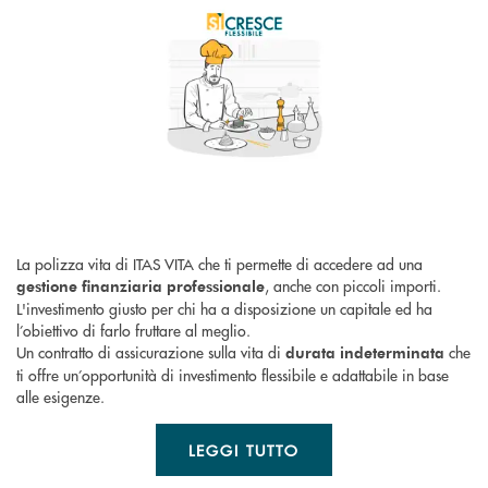
La polizza vita di ITAS VITA che ti permette di accedere ad una
, anche con piccoli importi.
gestione finanziaria professionale
L'investimento giusto per chi ha a disposizione un capitale ed ha
l’obiettivo di farlo fruttare al meglio.
Un contratto di assicurazione sulla vita di
che
durata indeterminata
ti offre un’opportunità di investimento flessibile e adattabile in base
alle esigenze.
LEGGI TUTTO