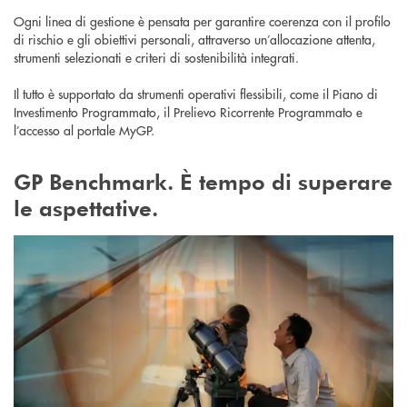
Ogni linea di gestione è pensata per garantire coerenza con il profilo
di rischio e gli obiettivi personali, attraverso un’allocazione attenta,
strumenti selezionati e criteri di sostenibilità integrati.
Il tutto è supportato da strumenti operativi flessibili, come il Piano di
Investimento Programmato, il Prelievo Ricorrente Programmato e
l’accesso al portale MyGP.
GP Benchmark. È tempo di superare
le aspettative.