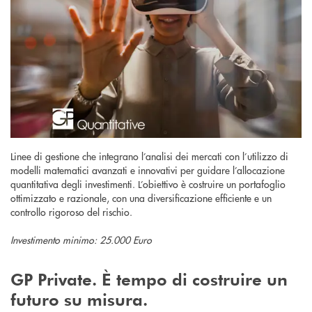
Linee di gestione che integrano l’analisi dei mercati con l’utilizzo di
modelli matematici avanzati e innovativi per guidare l’allocazione
quantitativa degli investimenti. L’obiettivo è costruire un portafoglio
ottimizzato e razionale, con una diversificazione efficiente e un
controllo rigoroso del rischio.
Investimento minimo: 25.000 Euro
GP Private. È tempo di costruire un
futuro su misura.