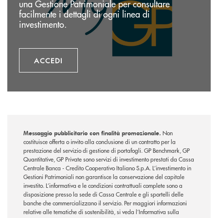
una Gestione Patrimoniale per consultare
facilmente i dettagli di ogni linea di
investimento.
ACCEDI
Messaggio pubblicitario con finalità promozionale.
Non
costituisce offerta o invito alla conclusione di un contratto per la
prestazione del servizio di gestione di portafogli. GP Benchmark, GP
Quantitative, GP Private sono servizi di investimento prestati da Cassa
Centrale Banca - Credito Cooperativo Italiano S.p.A. L’investimento in
Gestioni Patrimoniali non garantisce la conservazione del capitale
investito. L’informativa e le condizioni contrattuali complete sono a
disposizione presso la sede di Cassa Centrale e gli sportelli delle
banche che commercializzano il servizio. Per maggiori informazioni
relative alle tematiche di sostenibilità, si veda l’Informativa sulla