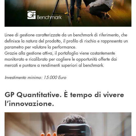
Linee di gestione caratterizzate da un benchmark di riferimento, che
definisce la natura del prodotto, il profilo di rischio e rappresenta un
parametro per valutare la performance.
Grazie alla gestione attiva, il portafoglio viene costantemente
monitorato e ricalibrato per cogliere le opportunità offerte dai
mercati e puntare a rendimenti superiori al benchmark.
Investimento minimo: 15.000 Euro
GP Quantitative. È tempo di vivere
l’innovazione.