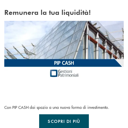
Remunera la tua liquidità!
Con PIP CASH dai spazio a una nuova forma di investimento.
SCOPRI DI PIÙ