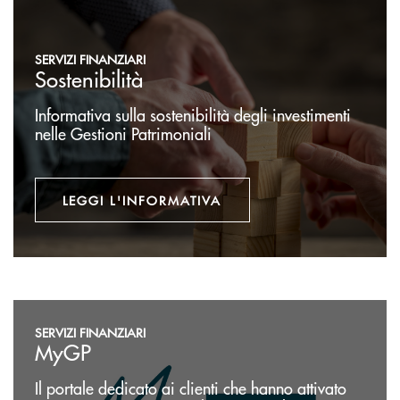
SERVIZI FINANZIARI
Sostenibilità
Informativa sulla sostenibilità degli investimenti
nelle Gestioni Patrimoniali
LEGGI L'INFORMATIVA
Accedi
SERVIZI FINANZIARI
MyGP
Il portale dedicato ai clienti che hanno attivato