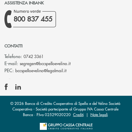
ASSISTENZA INBANK
800 837 455
CONTATTI
Telefono:
0742 3361
(si apre l’app di posta elettron
E-mail:
segregen@bccspelloevelino.it
(si apre l’app di posta elettronic
PEC:
bccspelloevelino@legalmail.it
© 2026 Banca di Credito Cooperativo di Spello e del Velino Società
Cooperativa - Società partecipante al Gruppo IVA Cassa Centrale
Banca · P.Iva 02529020220
Crediti
|
Note legali