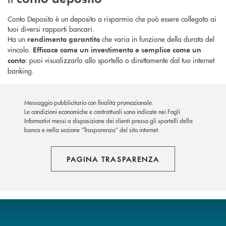
Conto Deposito è un deposito a risparmio che può essere collegato ai
tuoi diversi rapporti bancari.
Ha un
che varia in funzione della durata del
rendimento garantito
vincolo.
Efficace come un investimento e semplice come un
: puoi visualizzarlo allo sportello o direttamente dal tuo internet
conto
banking.
Messaggio pubblicitario con finalità promozionale.
Le condizioni economiche e contrattuali sono indicate nei Fogli
Informativi messi a disposizione dei clienti presso gli sportelli della
banca e nella sezione “Trasparenza” del sito internet.
PAGINA TRASPARENZA