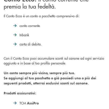
premia la tua fedeltà.
Il Conto Ecco è un conto a pacchetto comprensivo di:
conto corrente
Inbank
carta di debito.
Con il Conto Ecco puoi accumulare sconti sul canone ad ogni servizio
aggiunto e in base al tuo profilo personale.
Un conto sempre più vicino, sempre più tuo.
Se aggiungi al tuo pacchetto o già possiedi uno o più dei
seguenti prodotti, otterrai esclusivi sconti sul canone.
Prodotti assicurativi:
TCM
AssiPro