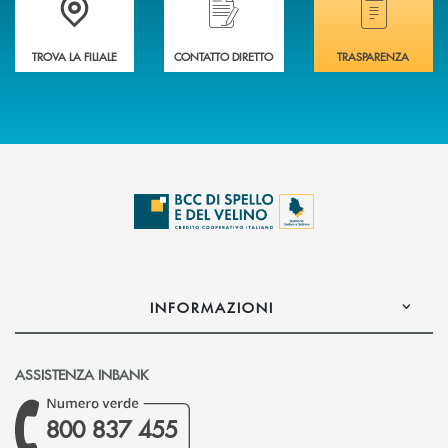
TROVA LA FILIALE
CONTATTO DIRETTO
TRASPARENZA
INFORMAZIONI
ASSISTENZA INBANK
800 837 455