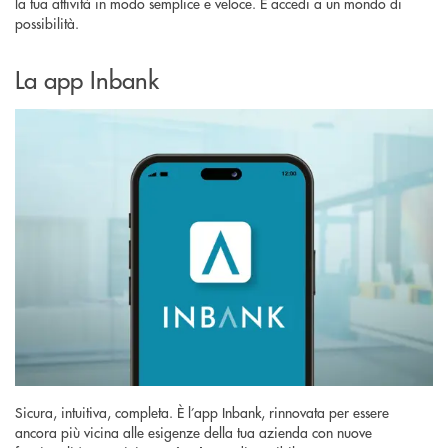
la tua attività in modo semplice e veloce. E accedi a un mondo di
possibilità.
La app Inbank
Sicura, intuitiva, completa. È l’app Inbank, rinnovata per essere
ancora più vicina alle esigenze della tua azienda con nuove