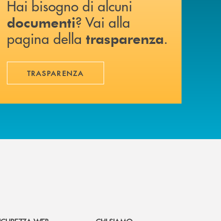
Hai bisogno di alcuni
? Vai alla
documenti
pagina della
.
trasparenza
TRASPARENZA