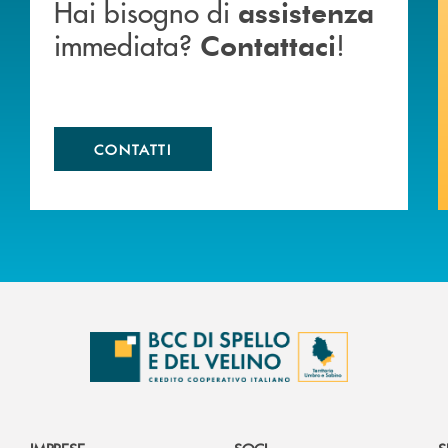
Hai bisogno di
assistenza
immediata?
!
Contattaci
CONTATTI