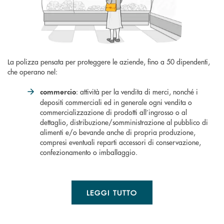
La polizza pensata per proteggere le aziende, fino a 50 dipendenti,
che operano nel:
: attività per la vendita di merci, nonché i
commercio
depositi commerciali ed in generale ogni vendita o
commercializzazione di prodotti all’ingrosso o al
dettaglio, distribuzione/somministrazione al pubblico di
alimenti e/o bevande anche di propria produzione,
compresi eventuali reparti accessori di conservazione,
confezionamento o imballaggio.
LEGGI TUTTO