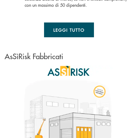
con un massimo di 50 dipendenti.
LEGGI TUTTO
AsSìRisk Fabbricati