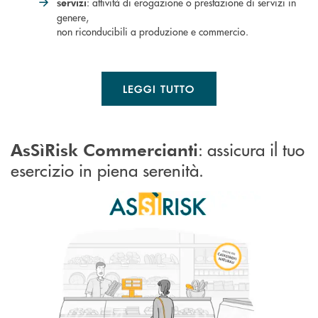
: attività di erogazione o prestazione di servizi in
servizi
genere,
non riconducibili a produzione e commercio.
LEGGI TUTTO
: assicura il tuo
AsSìRisk Commercianti
esercizio in piena serenità.