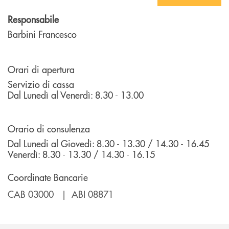
Responsabile
Barbini Francesco
Orari di apertura
Servizio di cassa
Dal Lunedì al Venerdì: 8.30 - 13.00
Orario di consulenza
Dal Lunedi al Giovedì: 8.30 - 13.30 / 14.30 - 16.45
Venerdì: 8.30 - 13.30 / 14.30 - 16.15
Coordinate Bancarie
CAB 03000 | ABI 08871