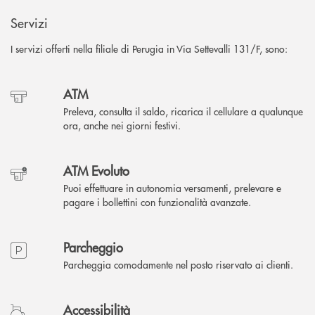
Servizi
I servizi offerti nella filiale di Perugia in Via Settevalli 131/F, sono:
ATM
Preleva, consulta il saldo, ricarica il cellulare a qualunque
ora, anche nei giorni festivi.
ATM Evoluto
Puoi effettuare in autonomia versamenti, prelevare e
pagare i bollettini con funzionalità avanzate.
Parcheggio
Parcheggia comodamente nel posto riservato ai clienti.
Accessibilità