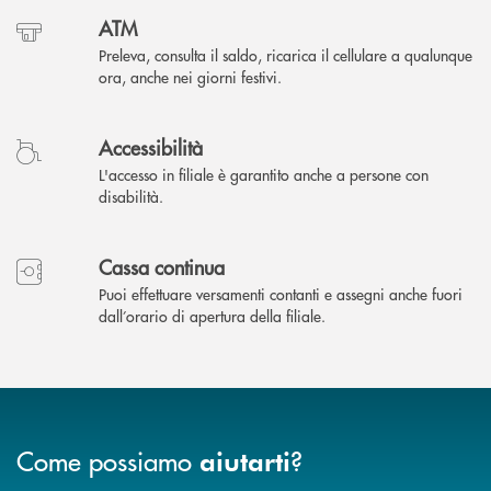
ATM
Preleva, consulta il saldo, ricarica il cellulare a qualunque
ora, anche nei giorni festivi.
Accessibilità
L'accesso in filiale è garantito anche a persone con
disabilità.
Cassa continua
Puoi effettuare versamenti contanti e assegni anche fuori
dall’orario di apertura della filiale.
Come possiamo
?
aiutarti