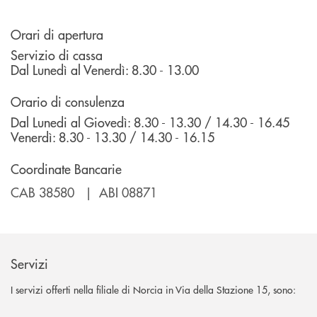
Orari di apertura
Servizio di cassa
Dal Lunedì al Venerdì: 8.30 - 13.00
Orario di consulenza
Dal Lunedi al Giovedì: 8.30 - 13.30 / 14.30 - 16.45
Venerdì: 8.30 - 13.30 / 14.30 - 16.15
Coordinate Bancarie
CAB 38580 | ABI 08871
Servizi
I servizi offerti nella filiale di Norcia in Via della Stazione 15, sono: