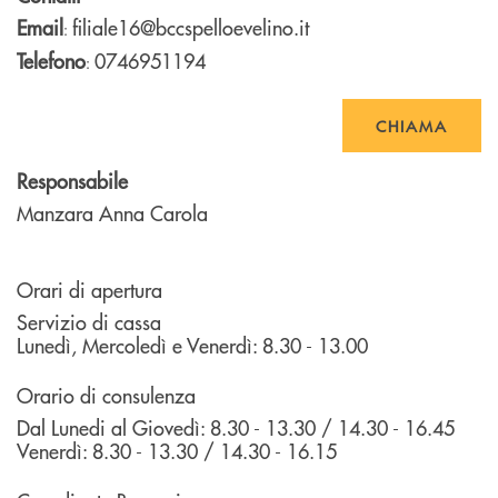
Email
filiale16@bccspelloevelino.it
:
Telefono
0746951194
:
CHIAMA
Responsabile
Manzara Anna Carola
Orari di apertura
Servizio di cassa
Lunedì, Mercoledì e Venerdì: 8.30 - 13.00
Orario di consulenza
Dal Lunedi al Giovedì: 8.30 - 13.30 / 14.30 - 16.45
Venerdì: 8.30 - 13.30 / 14.30 - 16.15