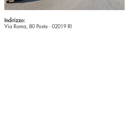
Indirizzo:
Via Roma, 80
Posta
- 02019
RI